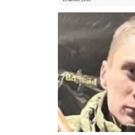
13 лютого, 20:05