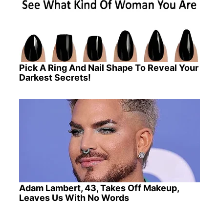
Pick A Ring And Nail Shape To Reveal Your
Darkest Secrets!
Adam Lambert, 43, Takes Off Makeup,
Leaves Us With No Words