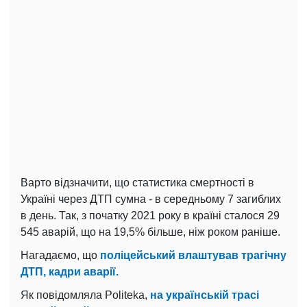
Варто відзначити, що статистика смертності в
Україні через ДТП сумна - в середньому 7 загиблих
в день. Так, з початку 2021 року в країні сталося 29
545 аварій, що на 19,5% більше, ніж роком раніше.
Нагадаємо, що
поліцейський влаштував трагічну
ДТП, кадри аварії.
Як повідомляла Politeka,
на українській трасі