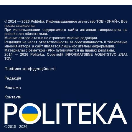
© 2014 — 2026 Politeka. Информационное агентство ТОВ «ЗНАЙ». Все
права защищены.
При использовании содержимого сайта активная гиперссылка на
politeka.net обязательна.
Мнение автора статьи не отражает мнение редакции.
Редакция не несет ответственности за обоснованность и толкование
мнения автора, а сайт является лишь носителем информации.
Материалы с отметкой «PR» публикуются на правах рекламы.
2014 — 2026 Politeka. Copyright INFORMATSIINE AGENTSTVO ZNAI,
TOV
Політика конфіденційності
Редакція
Реклама
Контакти
© 2015 - 2026