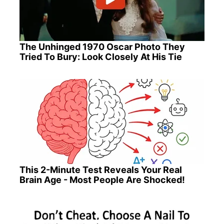
The Unhinged 1970 Oscar Photo They
Tried To Bury: Look Closely At His Tie
This 2-Minute Test Reveals Your Real
Brain Age - Most People Are Shocked!