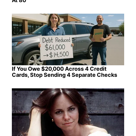
At 80
If You Owe $20,000 Across 4 Credit
Cards, Stop Sending 4 Separate Checks