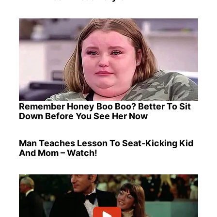
Remember Honey Boo Boo? Better To Sit
Down Before You See Her Now
Man Teaches Lesson To Seat-Kicking Kid
And Mom – Watch!