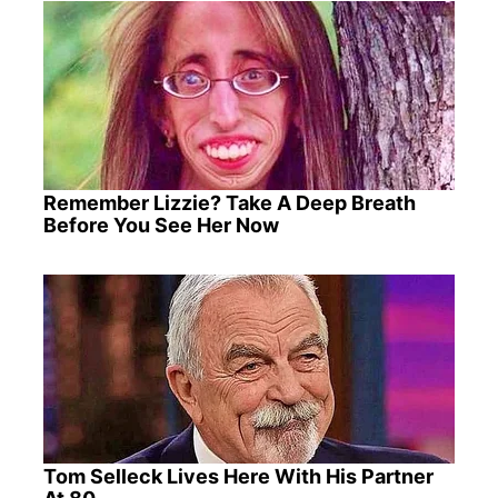
Remember Lizzie? Take A Deep Breath
Before You See Her Now
Tom Selleck Lives Here With His Partner