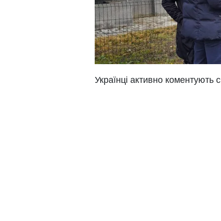
Українці активно коментують с