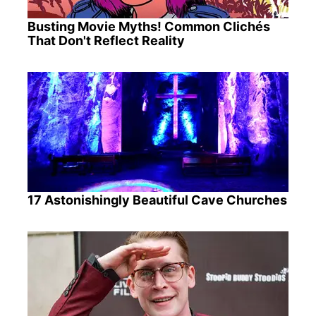
Busting Movie Myths! Common Clichés
That Don't Reflect Reality
17 Astonishingly Beautiful Cave Churches