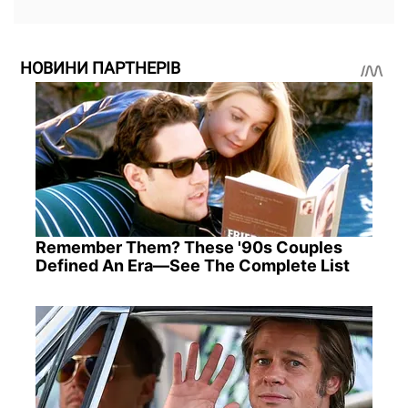
НОВИНИ ПАРТНЕРІВ
Remember Them? These '90s Couples
Defined An Era—See The Complete List