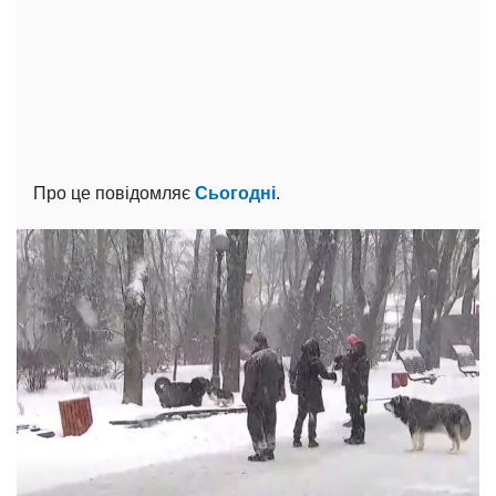
Про це повідомляє
Сьогодні
.