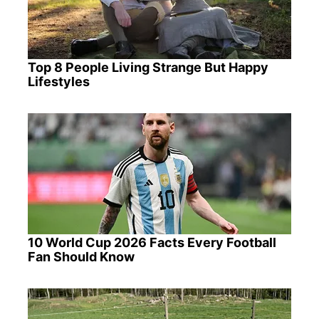
Top 8 People Living Strange But Happy
Lifestyles
10 World Cup 2026 Facts Every Football
Fan Should Know