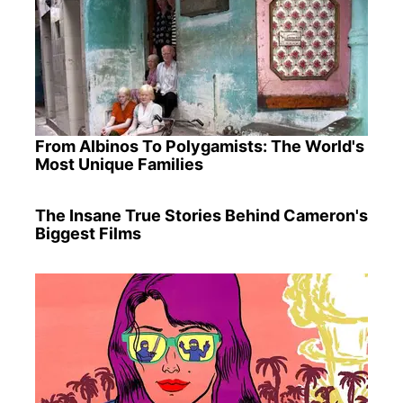
From Albinos To Polygamists: The World's
Most Unique Families
The Insane True Stories Behind Cameron's
Biggest Films