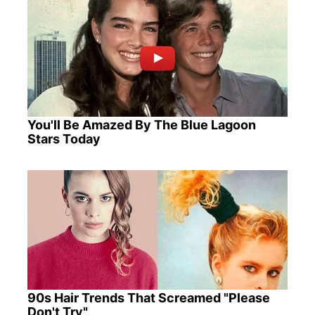
You'll Be Amazed By The Blue Lagoon
Stars Today
90s Hair Trends That Screamed "Please
Don't Try"