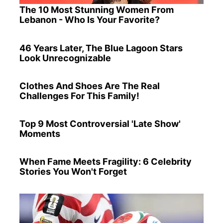
The 10 Most Stunning Women From
Lebanon - Who Is Your Favorite?
46 Years Later, The Blue Lagoon Stars
Look Unrecognizable
Clothes And Shoes Are The Real
Challenges For This Family!
Top 9 Most Controversial 'Late Show'
Moments
When Fame Meets Fragility: 6 Celebrity
Stories You Won't Forget