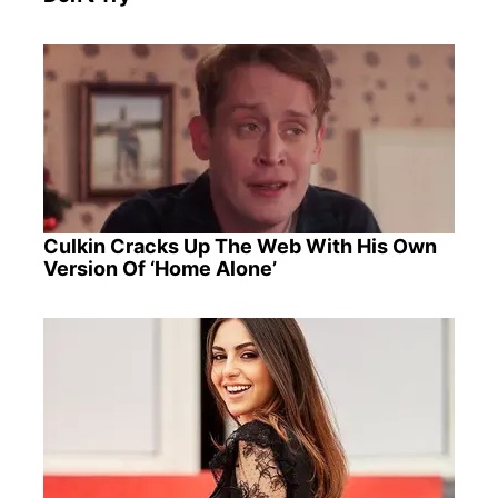
Culkin Cracks Up The Web With His Own
Version Of ‘Home Alone’