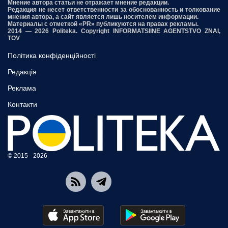
Мнение автора статьи не отражает мнение редакции.
Редакция не несет ответственности за обоснованность и толкование
мнения автора, а сайт является лишь носителем информации.
Материалы с отметкой «PR» публикуются на правах рекламы.
2014 — 2026 Politeka. Copyright INFORMATSIINE AGENTSTVO ZNAI,
TOV
Політика конфіденційності
Редакція
Реклама
Контакти
© 2015 - 2026