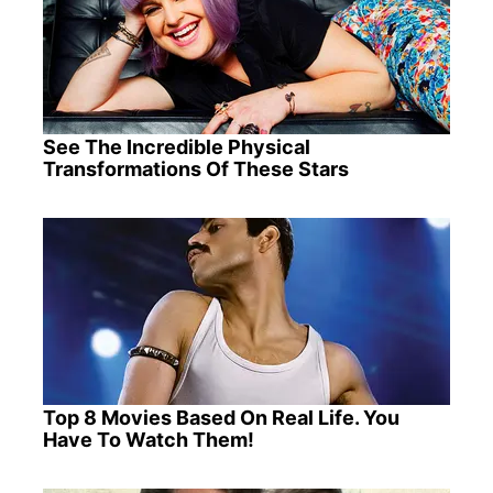
See The Incredible Physical
Transformations Of These Stars
Top 8 Movies Based On Real Life. You
Have To Watch Them!