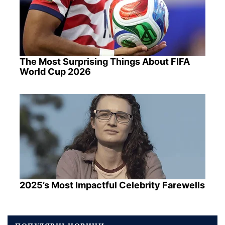
The Most Surprising Things About FIFA
World Cup 2026
2025’s Most Impactful Celebrity Farewells